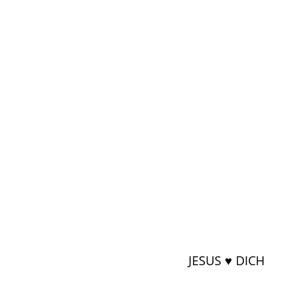
JESUS ♥ DICH