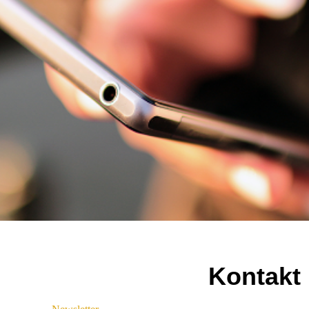
Kontakt