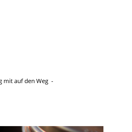
g mit auf den Weg -
