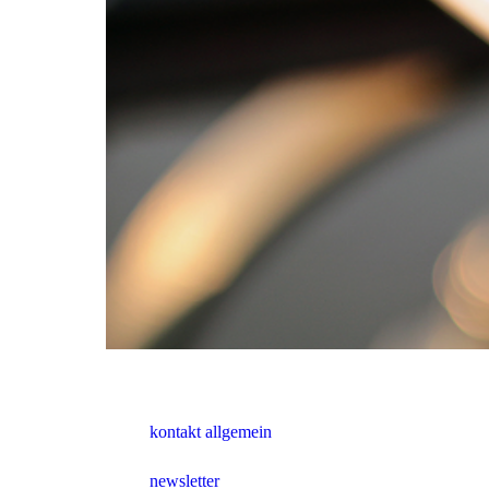
kontakt allgemein
newsletter