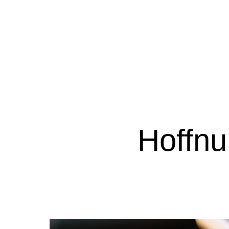
Hoffn