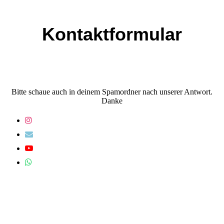
Kontaktformular
Bitte schaue auch in deinem Spamordner nach unserer Antwort.
Danke