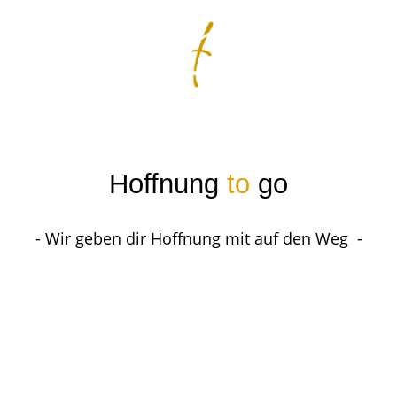
Hoffnung
to
go
- Wir geben dir Hoffnung mit auf den Weg -