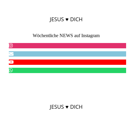
JESUS ♥ DICH
Wöchentliche NEWS auf Instagram
JESUS ♥ DICH