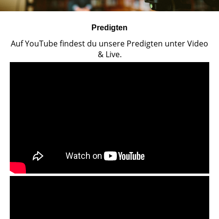
Predigten
Auf YouTube findest du unsere Predigten unter Video
& Live.