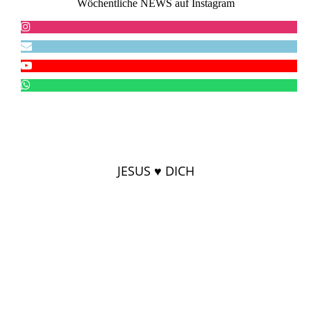
Wöchentliche NEWS auf Instagram
JESUS ♥ DICH