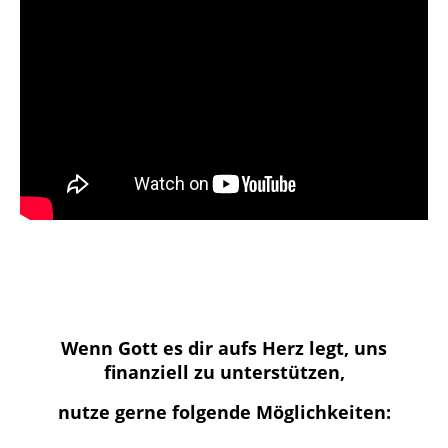
Wenn Gott es dir aufs Herz legt, uns
finanziell zu unterstützen,
nutze gerne folgende Möglichkeiten: