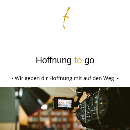
Hoffnung
to
go
- Wir geben dir Hoffnung mit auf den Weg -