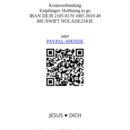
Kontoverbindung
Empfänger: Hoffnung to go
IBAN DE39 2105 0170 1005 2010 49
BIC/SWIFT NOLADE21KIE
oder
PAYPAL-SPENDE
JESUS ♥ DICH