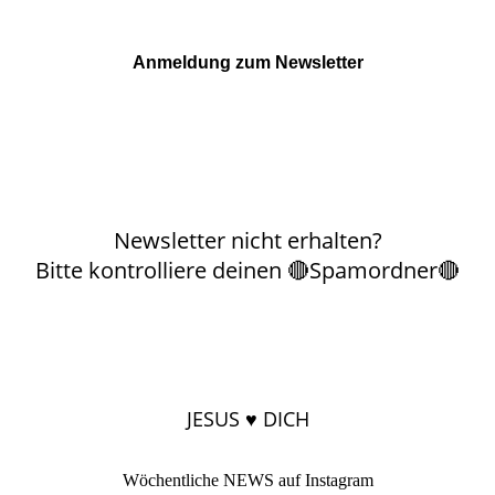
Anmeldung zum Newsletter
Newsletter nicht erhalten?
Bitte kontrolliere deinen 🔴Spamordner🔴
JESUS ♥ DICH
Wöchentliche NEWS auf Instagram