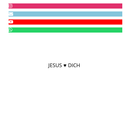
JESUS ♥ DICH