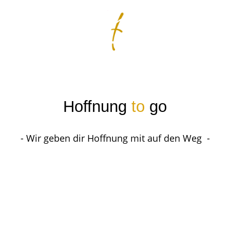
Hoffnung
to
go
- Wir geben dir Hoffnung mit auf den Weg -