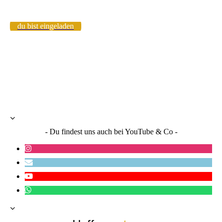
du bist eingeladen
- Du findest uns auch bei YouTube & Co -