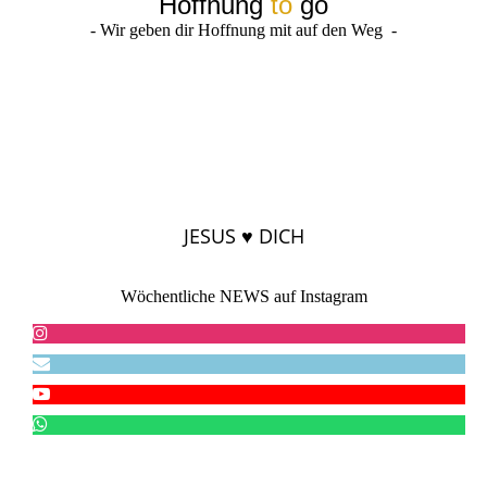
Hoffnung
to
go
- Wir geben dir Hoffnung mit auf den Weg -
JESUS ♥ DICH
Wöchentliche NEWS auf Instagram