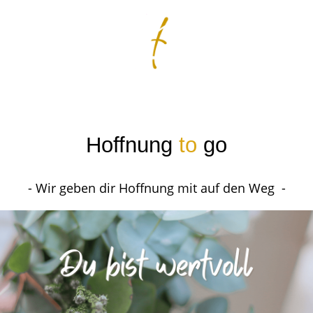
Hoffnung
to
go
- Wir geben dir Hoffnung mit auf den Weg -