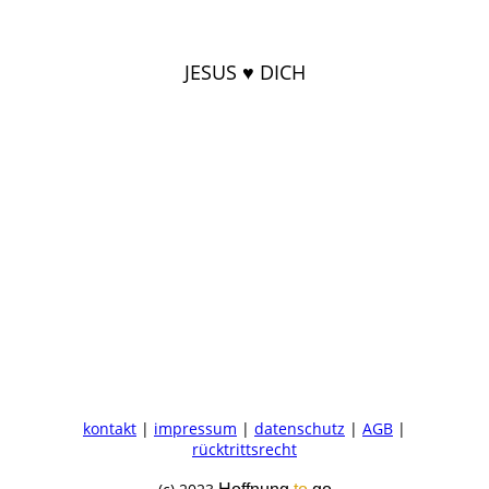
JESUS ♥ DICH
kontakt
|
impressum
|
datenschutz
|
AGB
|
rücktrittsrecht