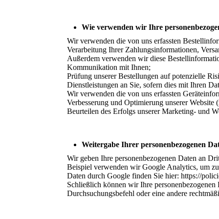
Wie verwenden wir Ihre personenbezoge
Wir verwenden die von uns erfassten Bestellinfor
Verarbeitung Ihrer Zahlungsinformationen, Vers
Außerdem verwenden wir diese Bestellinformatio
Kommunikation mit Ihnen;
Prüfung unserer Bestellungen auf potenzielle R
Dienstleistungen an Sie, sofern dies mit Ihren Da
Wir verwenden die von uns erfassten Geräteinfor
Verbesserung und Optimierung unserer Website (
Beurteilen des Erfolgs unserer Marketing- und 
Weitergabe Ihrer personenbezogenen Da
Wir geben Ihre personenbezogenen Daten an Drit
Beispiel verwenden wir Google Analytics, um zu
Daten durch Google finden Sie hier: https://poli
Schließlich können wir Ihre personenbezogenen D
Durchsuchungsbefehl oder eine andere rechtmäßig