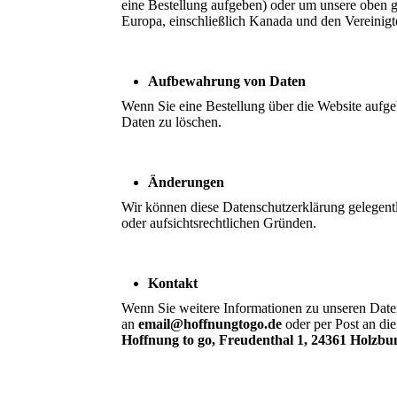
eine Bestellung aufgeben) oder um unsere oben g
Europa, einschließlich Kanada und den Vereinigt
Aufbewahrung von Daten
Wenn Sie eine Bestellung über die Website aufgeb
Daten zu löschen.
Änderungen
Wir können diese Datenschutzerklärung gelegentl
oder aufsichtsrechtlichen Gründen.
Kontakt
Wenn Sie weitere Informationen zu unseren Date
an
email@hoffnungtogo.de
oder per Post an di
Hoffnung to go, Freudenthal 1, 24361 Holzbun