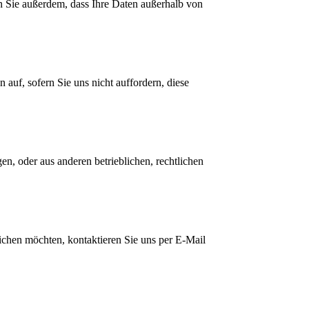
n Sie außerdem, dass Ihre Daten außerhalb von
auf, sofern Sie uns nicht auffordern, diese
, oder aus anderen betrieblichen, rechtlichen
chen möchten, kontaktieren Sie uns per E-Mail