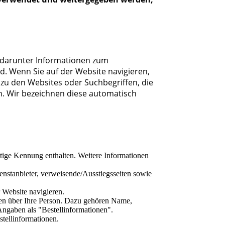
, darunter Informationen zum
nd. Wenn Sie auf der Website navigieren,
zu den Websites oder Suchbegriffen, die
en. Wir bezeichnen diese automatisch
tige Kennung enthalten. Weitere Informationen
enstanbieter, verweisende/Ausstiegsseiten sowie
 Website navigieren.
nen über Ihre Person. Dazu gehören Name,
ngaben als "Bestellinformationen".
tellinformationen.