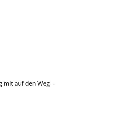
g mit auf den Weg -
