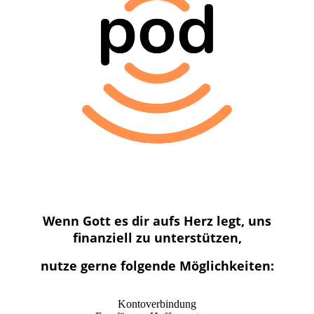
Wenn Gott es dir aufs Herz legt, uns
finanziell zu unterstützen,
nutze gerne folgende Möglichkeiten:
Kontoverbindung