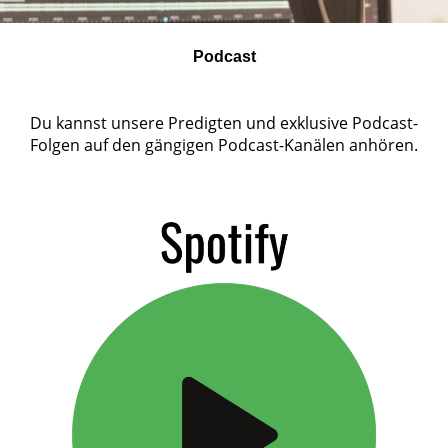
Podcast
Du kannst unsere Predigten und exklusive Podcast-
Folgen auf den gängigen Podcast-Kanälen anhören.