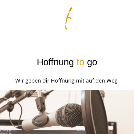
Hoffnung
to
go
- Wir geben dir Hoffnung mit auf den Weg -