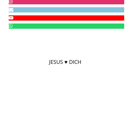
JESUS ♥ DICH