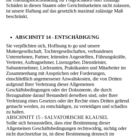
Schäden in diesen Staaten oder Gerichtsbarkeiten nicht zulassen,
ist unsere Haftung auf das gesetzlich maximal zulässige Maß
beschränkt.
ABSCHNITT 14 - ENTSCHÄDIGUNG
Sie verpflichten sich, Hoffnung to go und unsere
Muttergesellschaft, Tochtergesellschaften, verbundenen
Unternehmen, Partner, leitenden Angestellten, Führungskräfte,
Vertreter, Auftragnehmer, Lizenzgeber, Dienstleister,
Subunternehmer, Lieferanten, Praktikanten und Mitarbeiter im
Zusammenhang mit Ansprüchen oder Forderungen,
einschließlich angemessener Anwaltskosten, die von Dritten
aufgrund Ihrer Verletzung dieser Allgemeinen
Geschäftsbedingungen oder der Dokumente, die durch
Bezugnahme darauf Bestandteil derselben sind, oder Ihrer
Verletzung eines Gesetzes oder der Rechte eines Dritten geltend
gemacht werden, zu entschädigen, zu verteidigen und schadlos
zu halten.
ABSCHNITT 15 - SALVATORISCHE KLAUSEL
Sollte sich herausstellen, dass eine Bestimmung dieser
Allgemeinen Geschäftsbedingungen rechtswidrig, nichtig oder
nicht durchsetzbar ist, ist diese Bestimmung dennoch im