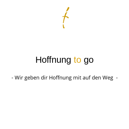
Hoffnung
to
go
- Wir geben dir Hoffnung mit auf den Weg -