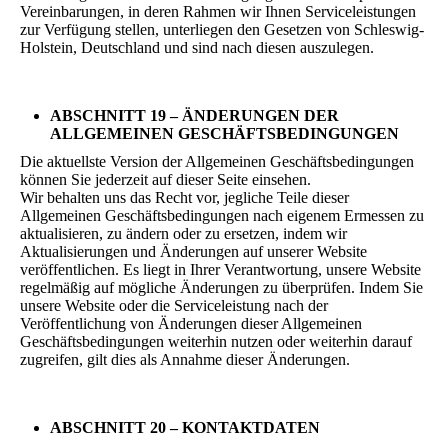
Vereinbarungen, in deren Rahmen wir Ihnen Serviceleistungen
zur Verfügung stellen, unterliegen den Gesetzen von Schleswig-
Holstein, Deutschland und sind nach diesen auszulegen.
ABSCHNITT 19 – ÄNDERUNGEN DER
ALLGEMEINEN GESCHÄFTSBEDINGUNGEN
Die aktuellste Version der Allgemeinen Geschäftsbedingungen
können Sie jederzeit auf dieser Seite einsehen.
Wir behalten uns das Recht vor, jegliche Teile dieser
Allgemeinen Geschäftsbedingungen nach eigenem Ermessen zu
aktualisieren, zu ändern oder zu ersetzen, indem wir
Aktualisierungen und Änderungen auf unserer Website
veröffentlichen. Es liegt in Ihrer Verantwortung, unsere Website
regelmäßig auf mögliche Änderungen zu überprüfen. Indem Sie
unsere Website oder die Serviceleistung nach der
Veröffentlichung von Änderungen dieser Allgemeinen
Geschäftsbedingungen weiterhin nutzen oder weiterhin darauf
zugreifen, gilt dies als Annahme dieser Änderungen.
ABSCHNITT 20 – KONTAKTDATEN