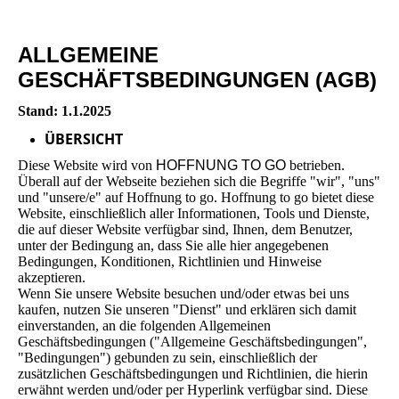
ALLGEMEINE
GESCHÄFTSBEDINGUNGEN (AGB)
Stand: 1.1.2025
ÜBERSICHT
Diese Website wird von
HOFFNUNG TO GO
betrieben.
Überall auf der Webseite beziehen sich die Begriffe "wir", "uns"
und "unsere/e" auf Hoffnung to go. Hoffnung to go bietet diese
Website, einschließlich aller Informationen, Tools und Dienste,
die auf dieser Website verfügbar sind, Ihnen, dem Benutzer,
unter der Bedingung an, dass Sie alle hier angegebenen
Bedingungen, Konditionen, Richtlinien und Hinweise
akzeptieren.
Wenn Sie unsere Website besuchen und/oder etwas bei uns
kaufen, nutzen Sie unseren "Dienst" und erklären sich damit
einverstanden, an die folgenden Allgemeinen
Geschäftsbedingungen ("Allgemeine Geschäftsbedingungen",
"Bedingungen") gebunden zu sein, einschließlich der
zusätzlichen Geschäftsbedingungen und Richtlinien, die hierin
erwähnt werden und/oder per Hyperlink verfügbar sind. Diese