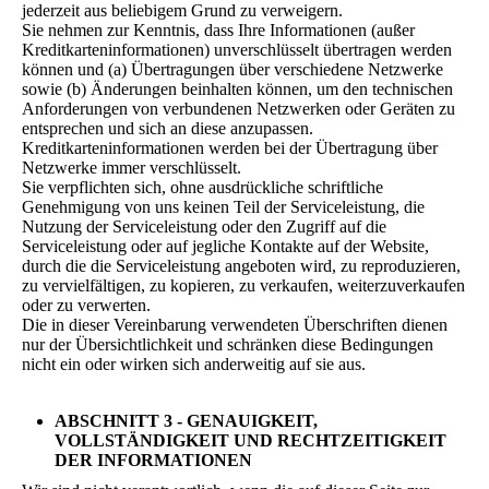
jederzeit aus beliebigem Grund zu verweigern.
Sie nehmen zur Kenntnis, dass Ihre Informationen (außer
Kreditkarteninformationen) unverschlüsselt übertragen werden
können und (a) Übertragungen über verschiedene Netzwerke
sowie (b) Änderungen beinhalten können, um den technischen
Anforderungen von verbundenen Netzwerken oder Geräten zu
entsprechen und sich an diese anzupassen.
Kreditkarteninformationen werden bei der Übertragung über
Netzwerke immer verschlüsselt.
Sie verpflichten sich, ohne ausdrückliche schriftliche
Genehmigung von uns keinen Teil der Serviceleistung, die
Nutzung der Serviceleistung oder den Zugriff auf die
Serviceleistung oder auf jegliche Kontakte auf der Website,
durch die die Serviceleistung angeboten wird, zu reproduzieren,
zu vervielfältigen, zu kopieren, zu verkaufen, weiterzuverkaufen
oder zu verwerten.
Die in dieser Vereinbarung verwendeten Überschriften dienen
nur der Übersichtlichkeit und schränken diese Bedingungen
nicht ein oder wirken sich anderweitig auf sie aus.
ABSCHNITT 3 - GENAUIGKEIT,
VOLLSTÄNDIGKEIT UND RECHTZEITIGKEIT
DER INFORMATIONEN