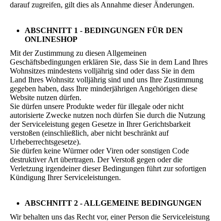
darauf zugreifen, gilt dies als Annahme dieser Änderungen.
ABSCHNITT 1 - BEDINGUNGEN FÜR DEN
ONLINESHOP
Mit der Zustimmung zu diesen Allgemeinen
Geschäftsbedingungen erklären Sie, dass Sie in dem Land Ihres
Wohnsitzes mindestens volljährig sind oder dass Sie in dem
Land Ihres Wohnsitz volljährig sind und uns Ihre Zustimmung
gegeben haben, dass Ihre minderjährigen Angehörigen diese
Website nutzen dürfen.
Sie dürfen unsere Produkte weder für illegale oder nicht
autorisierte Zwecke nutzen noch dürfen Sie durch die Nutzung
der Serviceleistung gegen Gesetze in Ihrer Gerichtsbarkeit
verstoßen (einschließlich, aber nicht beschränkt auf
Urheberrechtsgesetze).
Sie dürfen keine Würmer oder Viren oder sonstigen Code
destruktiver Art übertragen. Der Verstoß gegen oder die
Verletzung irgendeiner dieser Bedingungen führt zur sofortigen
Kündigung Ihrer Serviceleistungen.
ABSCHNITT 2 - ALLGEMEINE BEDINGUNGEN
Wir behalten uns das Recht vor, einer Person die Serviceleistung