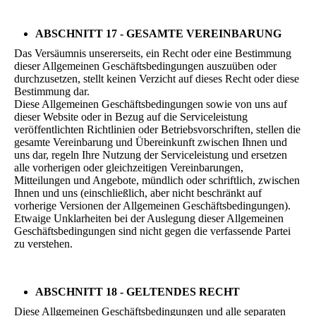
ABSCHNITT 17 - GESAMTE VEREINBARUNG
Das Versäumnis unsererseits, ein Recht oder eine Bestimmung
dieser Allgemeinen Geschäftsbedingungen auszuüben oder
durchzusetzen, stellt keinen Verzicht auf dieses Recht oder diese
Bestimmung dar.
Diese Allgemeinen Geschäftsbedingungen sowie von uns auf
dieser Website oder in Bezug auf die Serviceleistung
veröffentlichten Richtlinien oder Betriebsvorschriften, stellen die
gesamte Vereinbarung und Übereinkunft zwischen Ihnen und
uns dar, regeln Ihre Nutzung der Serviceleistung und ersetzen
alle vorherigen oder gleichzeitigen Vereinbarungen,
Mitteilungen und Angebote, mündlich oder schriftlich, zwischen
Ihnen und uns (einschließlich, aber nicht beschränkt auf
vorherige Versionen der Allgemeinen Geschäftsbedingungen).
Etwaige Unklarheiten bei der Auslegung dieser Allgemeinen
Geschäftsbedingungen sind nicht gegen die verfassende Partei
zu verstehen.
ABSCHNITT 18 - GELTENDES RECHT
Diese Allgemeinen Geschäftsbedingungen und alle separaten