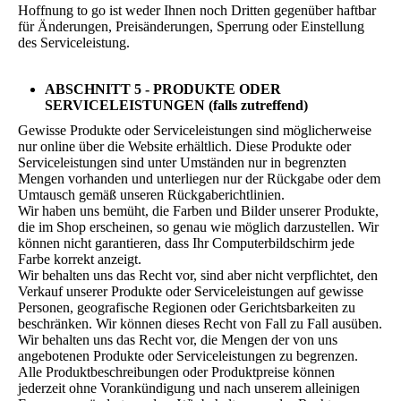
Hoffnung to go ist weder Ihnen noch Dritten gegenüber haftbar
für Änderungen, Preisänderungen, Sperrung oder Einstellung
des Serviceleistung.
ABSCHNITT 5 - PRODUKTE ODER
SERVICELEISTUNGEN (falls zutreffend)
Gewisse Produkte oder Serviceleistungen sind möglicherweise
nur online über die Website erhältlich. Diese Produkte oder
Serviceleistungen sind unter Umständen nur in begrenzten
Mengen vorhanden und unterliegen nur der Rückgabe oder dem
Umtausch gemäß unseren Rückgaberichtlinien.
Wir haben uns bemüht, die Farben und Bilder unserer Produkte,
die im Shop erscheinen, so genau wie möglich darzustellen. Wir
können nicht garantieren, dass Ihr Computerbildschirm jede
Farbe korrekt anzeigt.
Wir behalten uns das Recht vor, sind aber nicht verpflichtet, den
Verkauf unserer Produkte oder Serviceleistungen auf gewisse
Personen, geografische Regionen oder Gerichtsbarkeiten zu
beschränken. Wir können dieses Recht von Fall zu Fall ausüben.
Wir behalten uns das Recht vor, die Mengen der von uns
angebotenen Produkte oder Serviceleistungen zu begrenzen.
Alle Produktbeschreibungen oder Produktpreise können
jederzeit ohne Vorankündigung und nach unserem alleinigen