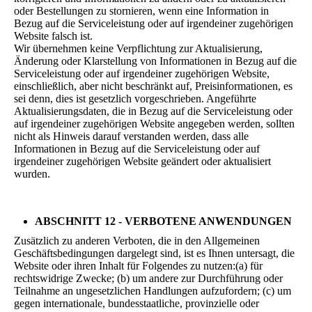
oder Bestellungen zu stornieren, wenn eine Information in
Bezug auf die Serviceleistung oder auf irgendeiner zugehörigen
Website falsch ist.
Wir übernehmen keine Verpflichtung zur Aktualisierung,
Änderung oder Klarstellung von Informationen in Bezug auf die
Serviceleistung oder auf irgendeiner zugehörigen Website,
einschließlich, aber nicht beschränkt auf, Preisinformationen, es
sei denn, dies ist gesetzlich vorgeschrieben. Angeführte
Aktualisierungsdaten, die in Bezug auf die Serviceleistung oder
auf irgendeiner zugehörigen Website angegeben werden, sollten
nicht als Hinweis darauf verstanden werden, dass alle
Informationen in Bezug auf die Serviceleistung oder auf
irgendeiner zugehörigen Website geändert oder aktualisiert
wurden.
ABSCHNITT 12 - VERBOTENE ANWENDUNGEN
Zusätzlich zu anderen Verboten, die in den Allgemeinen
Geschäftsbedingungen dargelegt sind, ist es Ihnen untersagt, die
Website oder ihren Inhalt für Folgendes zu nutzen:(a) für
rechtswidrige Zwecke; (b) um andere zur Durchführung oder
Teilnahme an ungesetzlichen Handlungen aufzufordern; (c) um
gegen internationale, bundesstaatliche, provinzielle oder