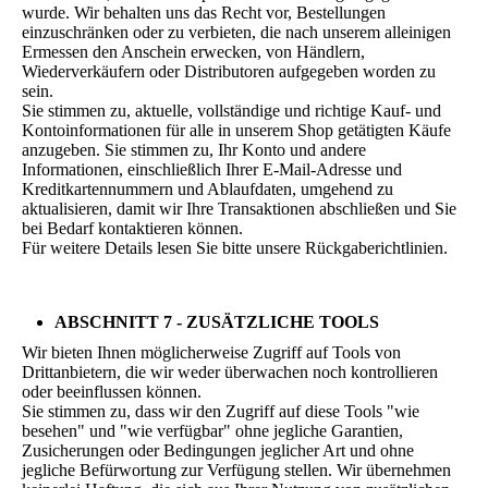
wurde. Wir behalten uns das Recht vor, Bestellungen
einzuschränken oder zu verbieten, die nach unserem alleinigen
Ermessen den Anschein erwecken, von Händlern,
Wiederverkäufern oder Distributoren aufgegeben worden zu
sein.
Sie stimmen zu, aktuelle, vollständige und richtige Kauf- und
Kontoinformationen für alle in unserem Shop getätigten Käufe
anzugeben. Sie stimmen zu, Ihr Konto und andere
Informationen, einschließlich Ihrer E-Mail-Adresse und
Kreditkartennummern und Ablaufdaten, umgehend zu
aktualisieren, damit wir Ihre Transaktionen abschließen und Sie
bei Bedarf kontaktieren können.
Für weitere Details lesen Sie bitte unsere Rückgaberichtlinien.
ABSCHNITT 7 - ZUSÄTZLICHE TOOLS
Wir bieten Ihnen möglicherweise Zugriff auf Tools von
Drittanbietern, die wir weder überwachen noch kontrollieren
oder beeinflussen können.
Sie stimmen zu, dass wir den Zugriff auf diese Tools "wie
besehen" und "wie verfügbar" ohne jegliche Garantien,
Zusicherungen oder Bedingungen jeglicher Art und ohne
jegliche Befürwortung zur Verfügung stellen. Wir übernehmen