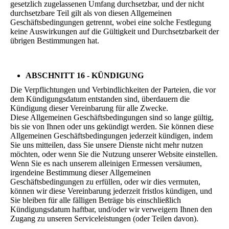
gesetzlich zugelassenen Umfang durchsetzbar, und der nicht
durchsetzbare Teil gilt als von diesen Allgemeinen
Geschäftsbedingungen getrennt, wobei eine solche Festlegung
keine Auswirkungen auf die Gültigkeit und Durchsetzbarkeit der
übrigen Bestimmungen hat.
ABSCHNITT 16 - KÜNDIGUNG
Die Verpflichtungen und Verbindlichkeiten der Parteien, die vor
dem Kündigungsdatum entstanden sind, überdauern die
Kündigung dieser Vereinbarung für alle Zwecke.
Diese Allgemeinen Geschäftsbedingungen sind so lange gültig,
bis sie von Ihnen oder uns gekündigt werden. Sie können diese
Allgemeinen Geschäftsbedingungen jederzeit kündigen, indem
Sie uns mitteilen, dass Sie unsere Dienste nicht mehr nutzen
möchten, oder wenn Sie die Nutzung unserer Website einstellen.
Wenn Sie es nach unserem alleinigen Ermessen versäumen,
irgendeine Bestimmung dieser Allgemeinen
Geschäftsbedingungen zu erfüllen, oder wir dies vermuten,
können wir diese Vereinbarung jederzeit fristlos kündigen, und
Sie bleiben für alle fälligen Beträge bis einschließlich
Kündigungsdatum haftbar, und/oder wir verweigern Ihnen den
Zugang zu unseren Serviceleistungen (oder Teilen davon).