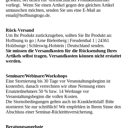
vorliegt. Wenn Sie einen Artikel gegen den gleichen Artikel
umtauschen möchten, senden Sie uns eine E-Mail an
email@hoffnungtogo.de.
Rück-Versand
Um Ihr Produkt zurückzugeben, sollten Sie Ihr Produkt an:
Hoffnung to go | Arne Bielenberg | Freudenthal 1 | 24361
Holzbunge | Schleswig-Holstein | Deutschland senden.
Sie müssen die Versandkosten für die Rücksendung Ihres
Artikels selbst tragen. Versandkosten können nicht erstattet
werden.
Seminare/Webinare/Workshops
Eine Stornierung bis 30 Tage vor Veranstaltungsbeginn ist
kostenfrei, danach verrechnen wir ohne Nennung eines
Ersatzteilnehmers 50 % bzw. 14 Werktage vor
Veranstaltungsbeginn die vollen Kosten.
Die Stornobedingungen gelten auch im Krankheitsfall! Bitte
stornieren Sie nur schriftlich! Wir empfehlen in Ihrem Sinne den
Abschluss einer Seminar-Rücktrittsversicherung.
Beratungsangebote