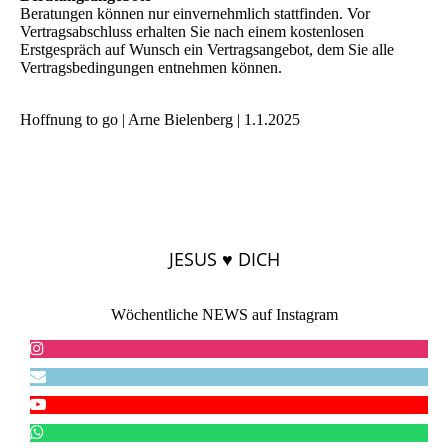
Beratungen können nur einvernehmlich stattfinden. Vor
Vertragsabschluss erhalten Sie nach einem kostenlosen
Erstgespräch auf Wunsch ein Vertragsangebot, dem Sie alle
Vertragsbedingungen entnehmen können.
Hoffnung to go | Arne Bielenberg | 1.1.2025
JESUS ♥ DICH
Wöchentliche NEWS auf Instagram