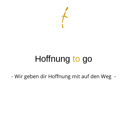
Hoffnung
to
go
- Wir geben dir Hoffnung mit auf den Weg -