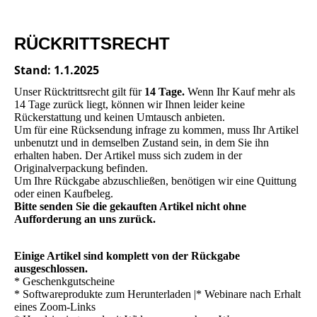
RÜCKRITTSRECHT
Stand: 1.1.2025
Unser Rücktrittsrecht gilt für
14 Tage.
Wenn Ihr Kauf mehr als
14 Tage zurück liegt, können wir Ihnen leider keine
Rückerstattung und keinen Umtausch anbieten.
Um für eine Rücksendung infrage zu kommen, muss Ihr Artikel
unbenutzt und in demselben Zustand sein, in dem Sie ihn
erhalten haben. Der Artikel muss sich zudem in der
Originalverpackung befinden.
Um Ihre Rückgabe abzuschließen, benötigen wir eine Quittung
oder einen Kaufbeleg.
Bitte senden Sie die gekauften Artikel nicht ohne
Aufforderung an uns zurück.
Einige Artikel sind komplett von der Rückgabe
ausgeschlossen.
* Geschenkgutscheine
* Softwareprodukte zum Herunterladen |* Webinare nach Erhalt
eines Zoom-Links