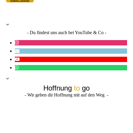
- Du findest uns auch bei YouTube & Co -
Hoffnung
to
go
- Wir geben dir Hoffnung mit auf den Weg -