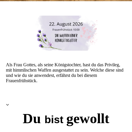
Als Frau Gottes, als seine Königstochter, hast du das Privileg,
mit himmlischen Waffen ausgestattet zu sein. Welche diese sind
und wie du sie anwendest, erfährst du bei diesem
Frauenfrühstück.
Du
gewollt
bist