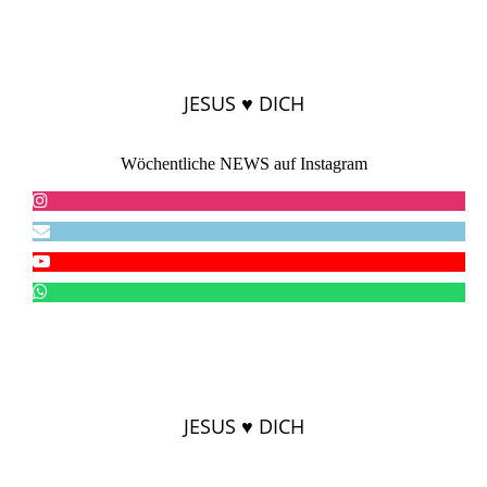
JESUS ♥ DICH
Wöchentliche NEWS auf Instagram
JESUS ♥ DICH