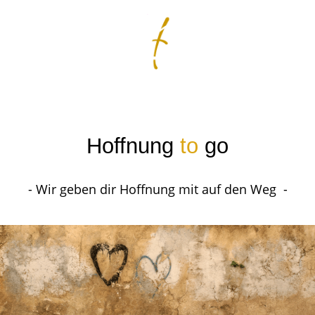
Hoffnung
to
go
- Wir geben dir Hoffnung mit auf den Weg -