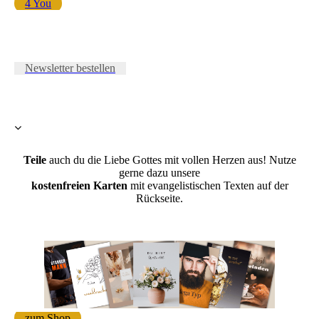
4 You
Newsletter bestellen
Teile
auch du die Liebe Gottes mit vollen Herzen aus! Nutze
gerne dazu unsere
kostenfreien
Karten
mit evangelistischen Texten auf der
Rückseite.
zum Shop