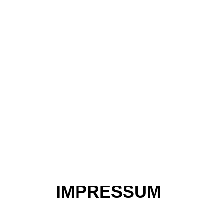
IMPRESSUM