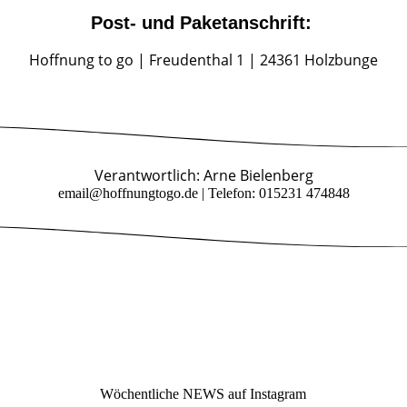
Post- und Paketanschrift:
Hoffnung to go | Freudenthal 1 | 24361 Holzbunge
Verantwortlich: Arne Bielenberg
email@hoffnungtogo.de | Telefon: 015231 474848
Wöchentliche NEWS auf Instagram