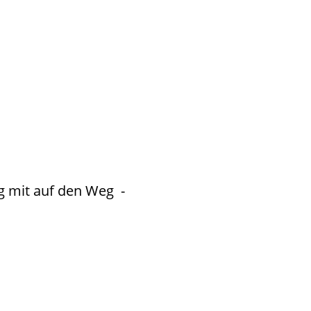
g mit auf den Weg -
